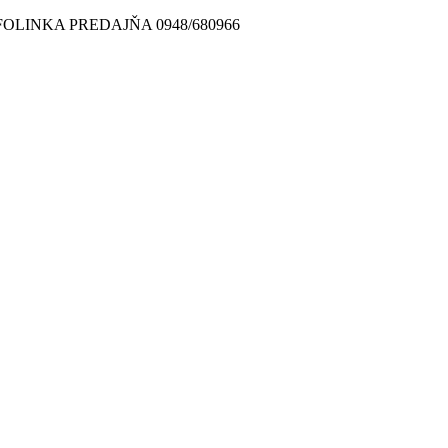
FOLINKA PREDAJŇA 0948/680966