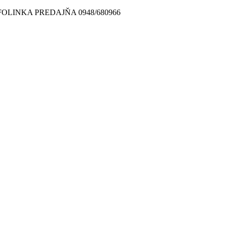
FOLINKA PREDAJŇA 0948/680966