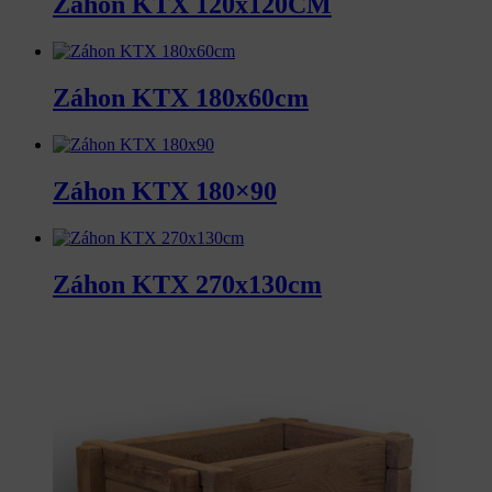
Záhon KTX 120x120CM
Záhon KTX 180x60cm
Záhon KTX 180×90
Záhon KTX 270x130cm