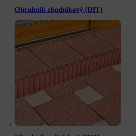
Obrubník chodníkový (DIT)