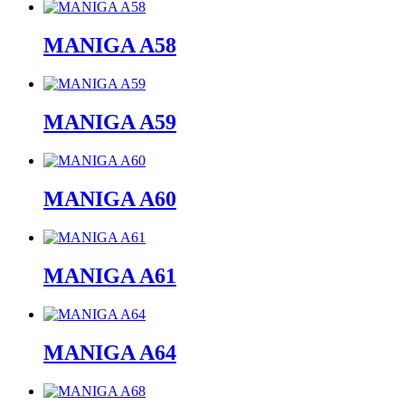
MANIGA A58
MANIGA A59
MANIGA A60
MANIGA A61
MANIGA A64