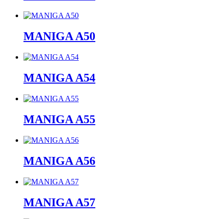
MANIGA A50
MANIGA A54
MANIGA A55
MANIGA A56
MANIGA A57