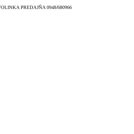
FOLINKA PREDAJŇA 0948/680966