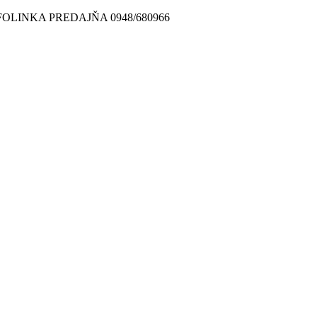
FOLINKA PREDAJŇA 0948/680966