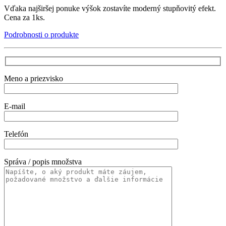
Vďaka najširšej ponuke výšok zostavíte moderný stupňovitý efekt.
Cena za 1ks.
Podrobnosti o produkte
Meno a priezvisko
E-mail
Telefón
Správa / popis množstva