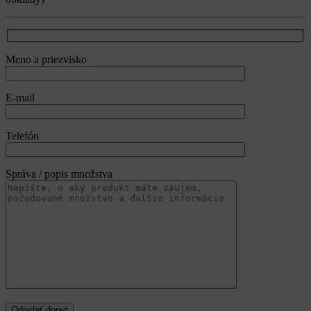
Meno a priezvisko
E-mail
Telefón
Správa / popis množstva