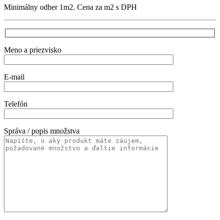
Minimálny odber 1m2. Cena za m2 s DPH
Meno a priezvisko
E-mail
Telefón
Správa / popis množstva