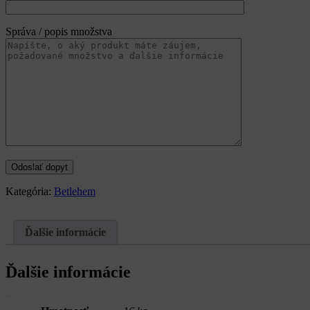
Správa / popis množstva
Kategória:
Betlehem
Ďalšie informácie
Ďalšie informácie