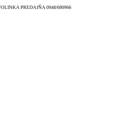
FOLINKA PREDAJŇA 0948/680966