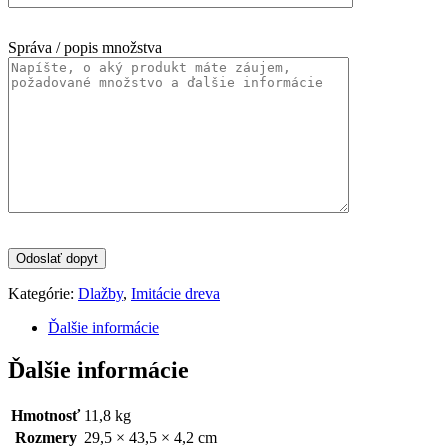
Správa / popis množstva
Kategórie:
Dlažby
,
Imitácie dreva
Ďalšie informácie
Ďalšie informácie
Hmotnosť
11,8 kg
Rozmery
29,5 × 43,5 × 4,2 cm