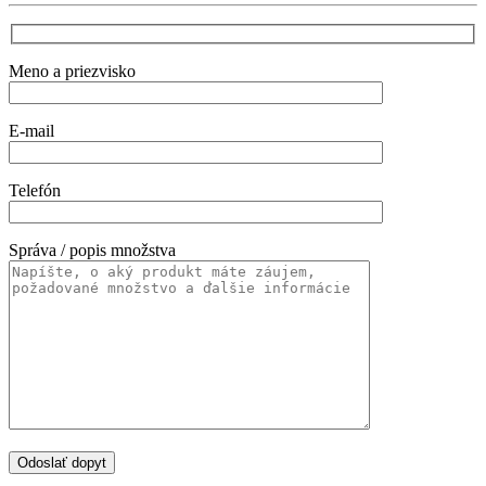
Meno a priezvisko
E-mail
Telefón
Správa / popis množstva