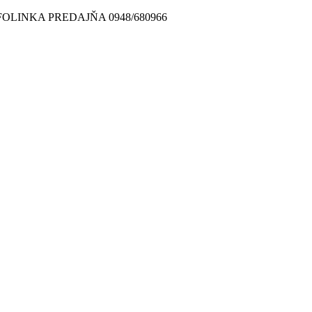
FOLINKA PREDAJŇA 0948/680966