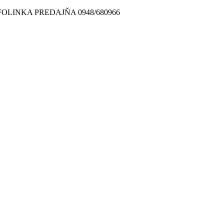
FOLINKA PREDAJŇA 0948/680966