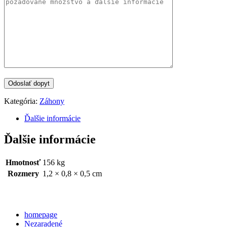
Kategória:
Záhony
Ďalšie informácie
Ďalšie informácie
Hmotnosť
156 kg
Rozmery
1,2 × 0,8 × 0,5 cm
Categories
homepage
Nezaradené