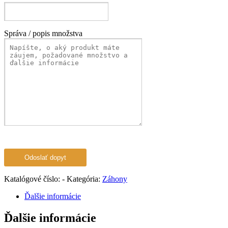
Správa / popis množstva
Katalógové číslo:
-
Kategória:
Záhony
Ďalšie informácie
Ďalšie informácie