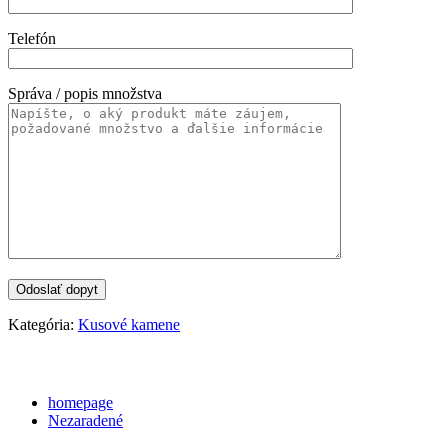
Telefón
Správa / popis množstva
Kategória:
Kusové kamene
Categories
homepage
Nezaradené