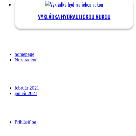
VYKLÁDKA HYDRAULICKOU RUKOU
Categories
homepage
Nezaradené
Archives
február 2021
január 2021
Meta
Prihlásiť sa