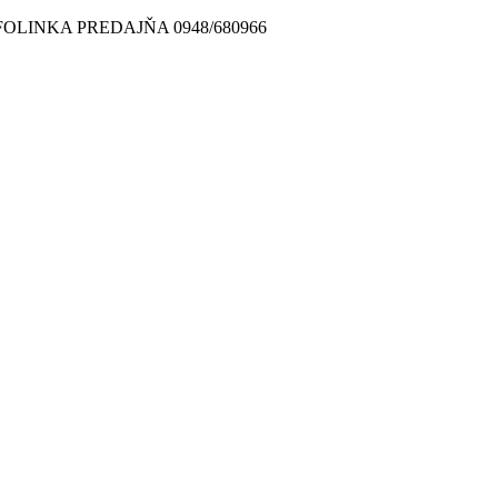
FOLINKA PREDAJŇA 0948/680966