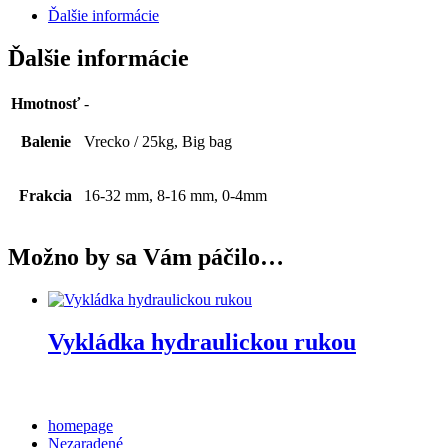
Ďalšie informácie
Ďalšie informácie
Hmotnosť
-
Balenie
Vrecko / 25kg, Big bag
Frakcia
16-32 mm, 8-16 mm, 0-4mm
Možno by sa Vám páčilo…
Vykládka hydraulickou rukou
Categories
homepage
Nezaradené