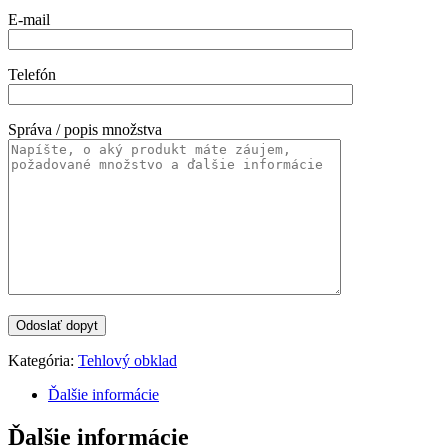
E-mail
Telefón
Správa / popis množstva
Kategória:
Tehlový obklad
Ďalšie informácie
Ďalšie informácie