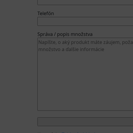
Telefón
Správa / popis množstva