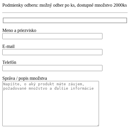
Podmienky odberu: možný odber po ks, dostupné množstvo 2000ks
Meno a priezvisko
E-mail
Telefón
Správa / popis množstva