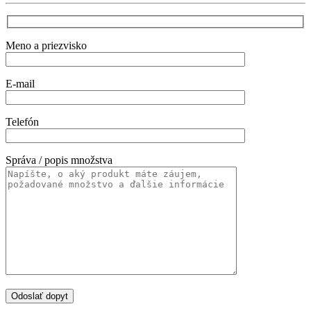
Meno a priezvisko
E-mail
Telefón
Správa / popis množstva