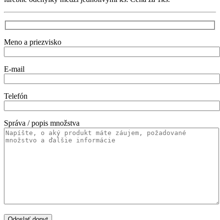
Meno a priezvisko
E-mail
Telefón
Správa / popis množstva