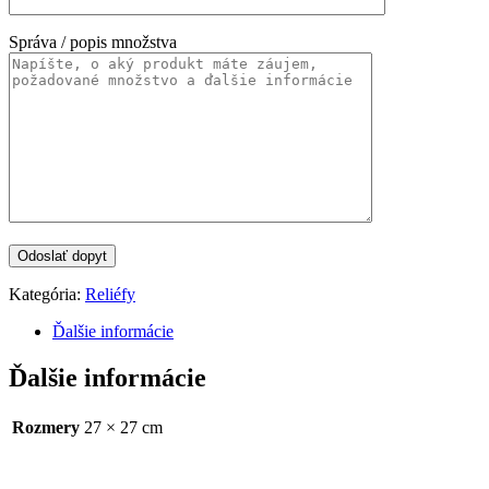
Správa / popis množstva
Kategória:
Reliéfy
Ďalšie informácie
Ďalšie informácie
Rozmery
27 × 27 cm
Categories