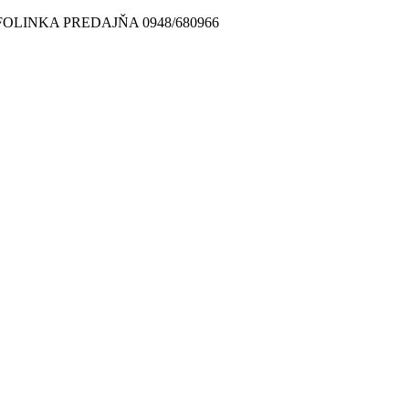
FOLINKA PREDAJŇA 0948/680966