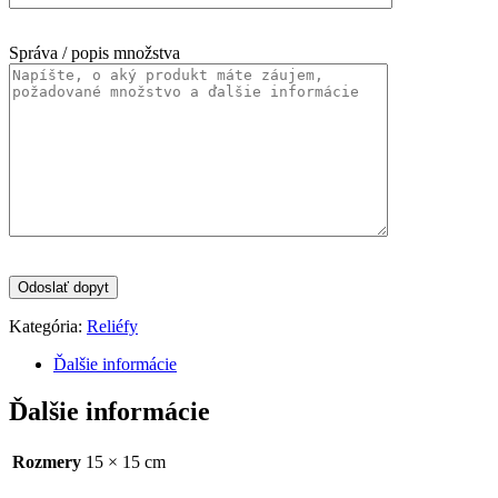
Správa / popis množstva
Kategória:
Reliéfy
Ďalšie informácie
Ďalšie informácie
Rozmery
15 × 15 cm