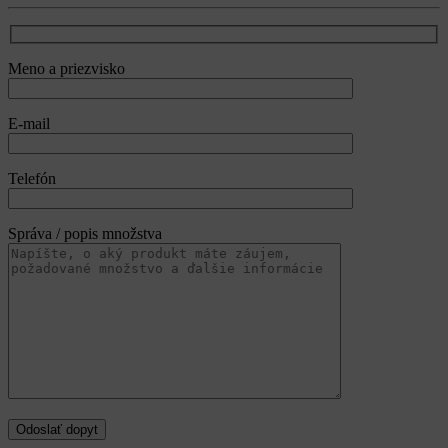
Meno a priezvisko
E-mail
Telefón
Správa / popis množstva