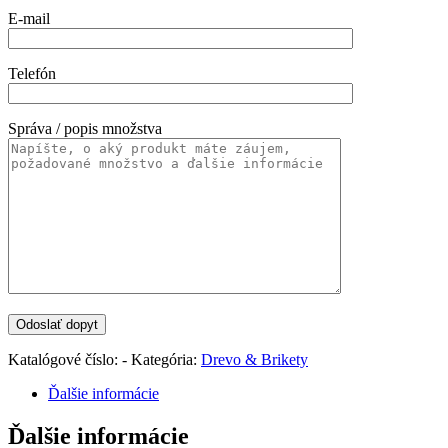
E-mail
Telefón
Správa / popis množstva
Katalógové číslo:
-
Kategória:
Drevo & Brikety
Ďalšie informácie
Ďalšie informácie