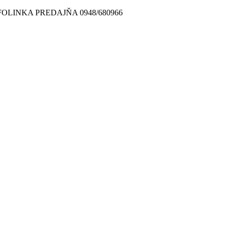
FOLINKA PREDAJŇA 0948/680966