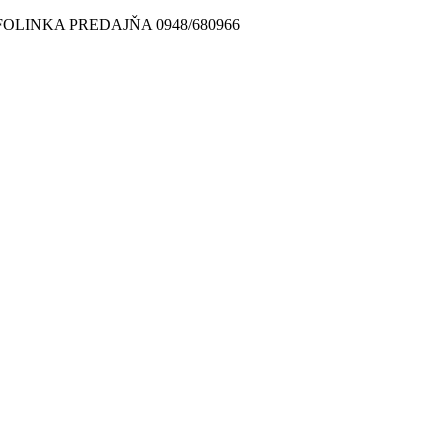
FOLINKA PREDAJŇA 0948/680966