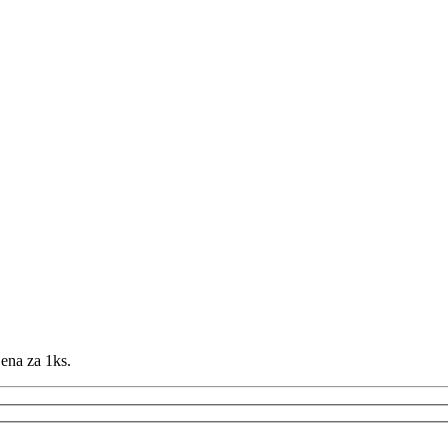
Cena za 1ks.