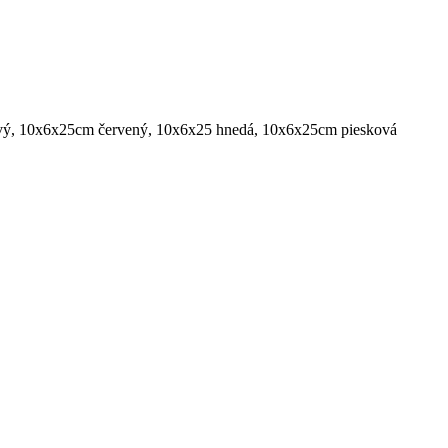
vý, 10x6x25cm červený, 10x6x25 hnedá, 10x6x25cm piesková