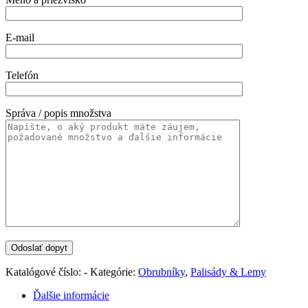
E-mail
Telefón
Správa / popis množstva
Katalógové číslo:
-
Kategórie:
Obrubníky
,
Palisády & Lemy
Ďalšie informácie