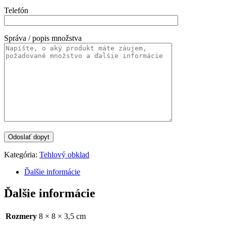
Telefón
Správa / popis množstva
Kategória:
Tehlový obklad
Ďalšie informácie
Ďalšie informácie
Rozmery
8 × 8 × 3,5 cm