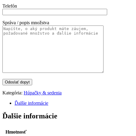
Telefón
Správa / popis množstva
Kategória:
Húpačky & sedenia
Ďalšie informácie
Ďalšie informácie
Hmotnosť