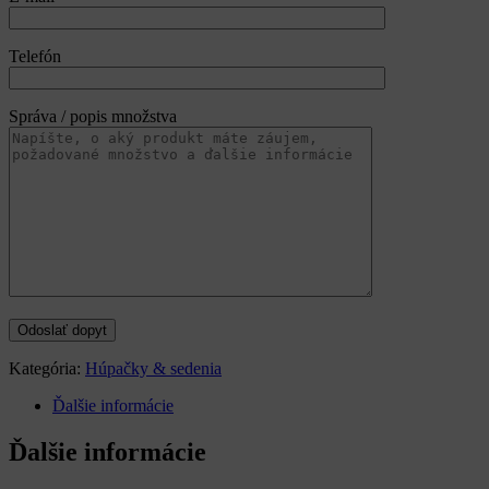
Telefón
Správa / popis množstva
Kategória:
Húpačky & sedenia
Ďalšie informácie
Ďalšie informácie