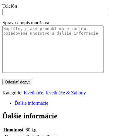
Telefón
Správa / popis množstva
Kategórie:
Kvetináče
,
Kvetináče & Záhony
Ďalšie informácie
Ďalšie informácie
Hmotnosť
60 kg