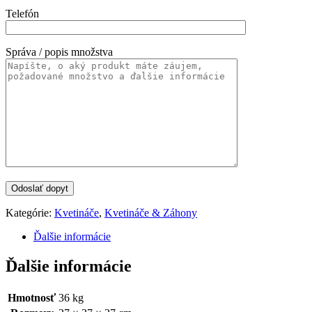
Telefón
Správa / popis množstva
Kategórie:
Kvetináče
,
Kvetináče & Záhony
Ďalšie informácie
Ďalšie informácie
Hmotnosť
36 kg