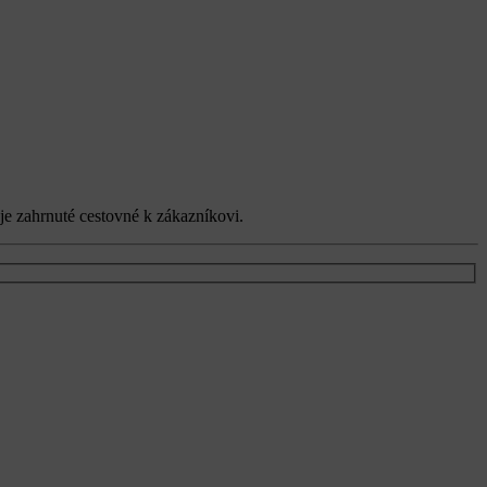
e zahrnuté cestovné k zákazníkovi.