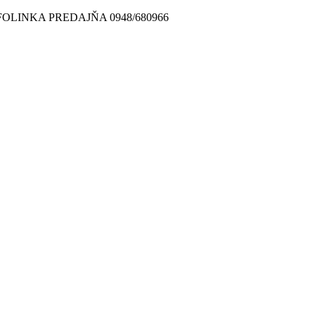
FOLINKA PREDAJŇA 0948/680966