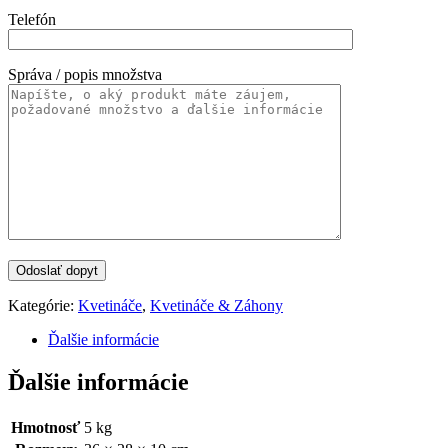
Telefón
Správa / popis množstva
Kategórie:
Kvetináče
,
Kvetináče & Záhony
Ďalšie informácie
Ďalšie informácie
Hmotnosť
5 kg