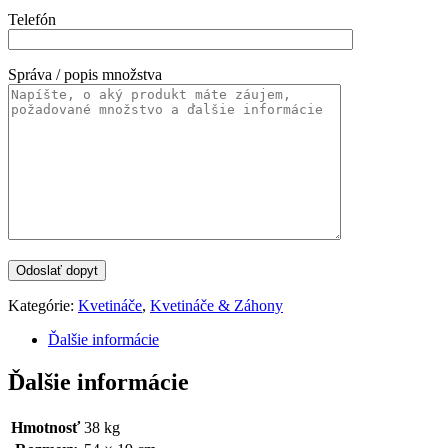
Telefón
Správa / popis množstva
Kategórie:
Kvetináče
,
Kvetináče & Záhony
Ďalšie informácie
Ďalšie informácie
Hmotnosť
38 kg