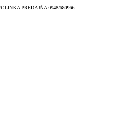
FOLINKA PREDAJŇA 0948/680966