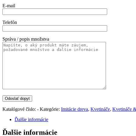
E-mail
Telefón
Správa / popis množstva
Katalógové číslo:
-
Kategórie:
Imitácie dreva
,
Kvetináče
,
Kvetináče 
Ďalšie informácie
Ďalšie informácie