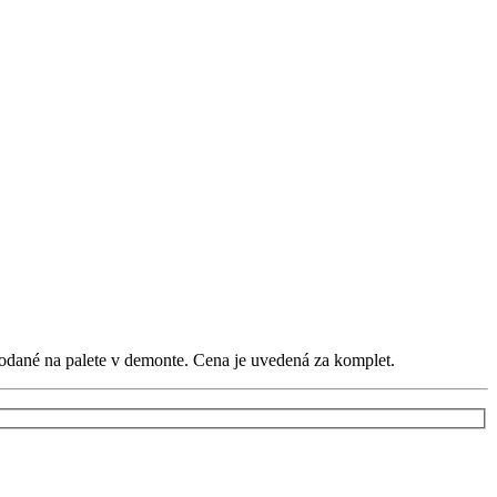
dodané na palete v demonte. Cena je uvedená za komplet.