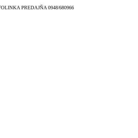
FOLINKA PREDAJŇA 0948/680966