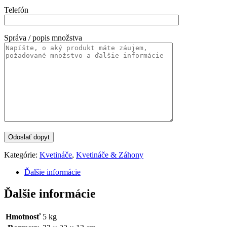
Telefón
Správa / popis množstva
Kategórie:
Kvetináče
,
Kvetináče & Záhony
Ďalšie informácie
Ďalšie informácie
Hmotnosť
5 kg