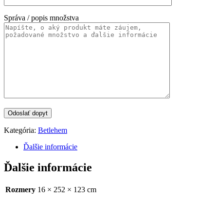
Správa / popis množstva
Kategória:
Betlehem
Ďalšie informácie
Ďalšie informácie
Rozmery
16 × 252 × 123 cm
Categories