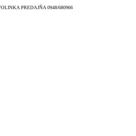
FOLINKA PREDAJŇA 0948/680966