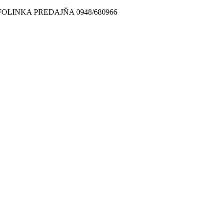
FOLINKA PREDAJŇA 0948/680966