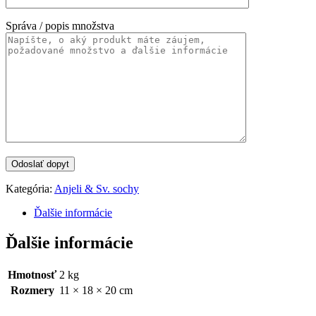
Správa / popis množstva
Kategória:
Anjeli & Sv. sochy
Ďalšie informácie
Ďalšie informácie
Hmotnosť
2 kg
Rozmery
11 × 18 × 20 cm