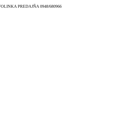
FOLINKA PREDAJŇA 0948/680966