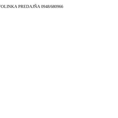
FOLINKA PREDAJŇA 0948/680966