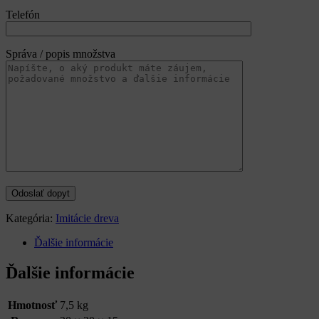
Telefón
Správa / popis množstva
Kategória:
Imitácie dreva
Ďalšie informácie
Ďalšie informácie
Hmotnosť
7,5 kg