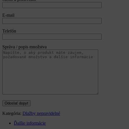
E-mail
Telefón
Správa / popis množstva
Kategória:
Dlažby nepravidelné
Ďalšie informácie