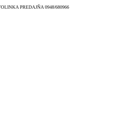
FOLINKA PREDAJŇA 0948/680966